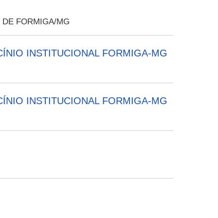
 DE FORMIGA/MG
CÍNIO INSTITUCIONAL FORMIGA-MG
CÍNIO INSTITUCIONAL FORMIGA-MG