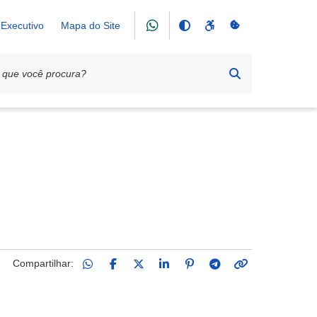
Executivo
Mapa do Site
Compartilhar: