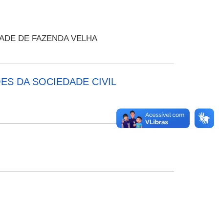
ADE DE FAZENDA VELHA
ES DA SOCIEDADE CIVIL