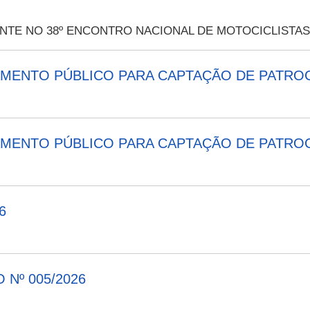
TE NO 38º ENCONTRO NACIONAL DE MOTOCICLISTAS
AMAMENTO PÚBLICO PARA CAPTAÇÃO DE PATRO
AMAMENTO PÚBLICO PARA CAPTAÇÃO DE PATRO
6
Nº 005/2026