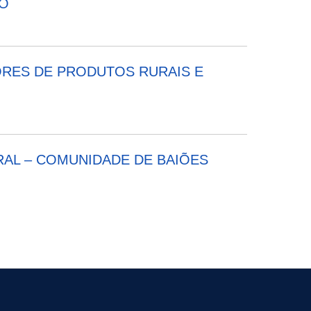
JO
TORES DE PRODUTOS RURAIS E
RAL – COMUNIDADE DE BAIÕES