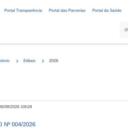
Portal Transparência
Portal das Parcerias
Portal da Saúde
nômico e Rural
Editais
2026
06/08/2026 10h28
Nº 004/2026