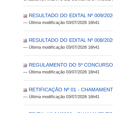
RESULTADO DO EDITAL Nº 009/20
— Última modificação 03/07/2026 16h41
RESULTADO DO EDITAL Nº 008/202
— Última modificação 03/07/2026 16h41
REGULAMENTO DO 5º CONCURSO 
— Última modificação 03/07/2026 16h41
RETIFICAÇÃO Nº 01 - CHAMAMENTO
— Última modificação 03/07/2026 16h41