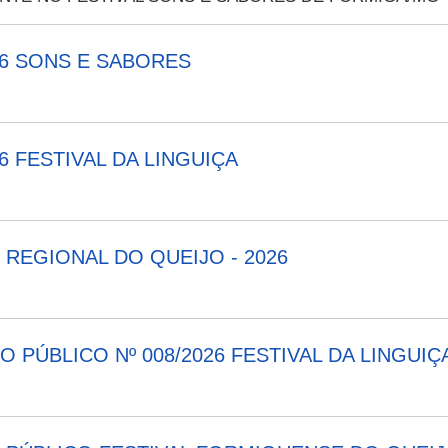
26 SONS E SABORES
6 FESTIVAL DA LINGUIÇA
REGIONAL DO QUEIJO - 2026
 PÚBLICO Nº 008/2026 FESTIVAL DA LINGUIÇ