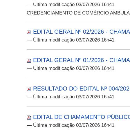
— Última modificação 03/07/2026 16h41
CREDENCIAMENTO DE COMÉRCIO AMBULAN
EDITAL GERAL Nº 02/2026 - CH
— Última modificação 03/07/2026 16h41
EDITAL GERAL Nº 01/2026 - CH
— Última modificação 03/07/2026 16h41
RESULTADO DO EDITAL Nº 004/202
— Última modificação 03/07/2026 16h41
EDITAL DE CHAMAMENTO PÚBLICO 
— Última modificação 03/07/2026 16h41