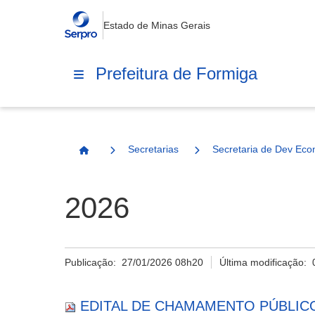
Estado de Minas Gerais
Prefeitura de Formiga
Secretarias
Secretaria de Dev Eco
Página Inicial
2026
Publicação:
27/01/2026 08h20
Última modificação:
EDITAL DE CHAMAMENTO PÚBLICO 