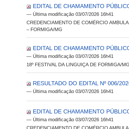
EDITAL DE CHAMAMENTO PÚBLICO 
— Última modificação 03/07/2026 16h41
CREDENCIAMENTO DE COMÉRCIO AMBULAN
– FORMIGA/MG
EDITAL DE CHAMAMENTO PÚBLICO
— Última modificação 03/07/2026 16h41
18º FESTIVAL DA LINGUIÇA DE FORMIGA/M
RESULTADO DO EDITAL Nº 006/202
— Última modificação 03/07/2026 16h41
EDITAL DE CHAMAMENTO PÚBLICO 
— Última modificação 03/07/2026 16h41
CREDENCIAMENTO DE COMÉRCIO AMBULAN