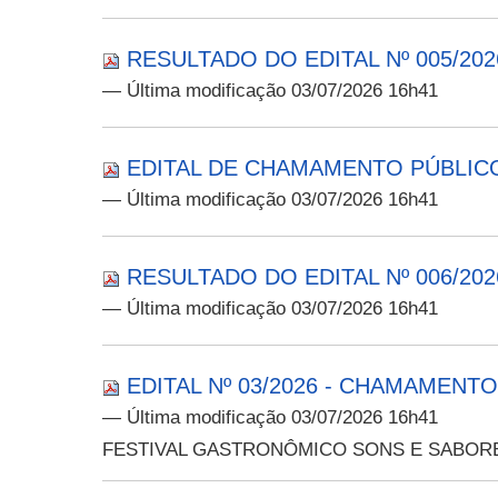
RESULTADO DO EDITAL Nº 005/202
— Última modificação 03/07/2026 16h41
EDITAL DE CHAMAMENTO PÚBLICO 
— Última modificação 03/07/2026 16h41
RESULTADO DO EDITAL Nº 006/202
— Última modificação 03/07/2026 16h41
EDITAL Nº 03/2026 - CHAMAMENT
— Última modificação 03/07/2026 16h41
FESTIVAL GASTRONÔMICO SONS E SABOR