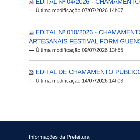
EDITAL Nº 04/2026 - CHAMAMEN
— Última modificação 07/07/2026 14h07
EDITAL Nº 010/2026 - CHAMAME
ARTESANAIS FESTIVAL FORMIGUEN
— Última modificação 09/07/2026 13h55
EDITAL DE CHAMAMENTO PÚBLICO
— Última modificação 14/07/2026 14h03
Informações da Prefeitura