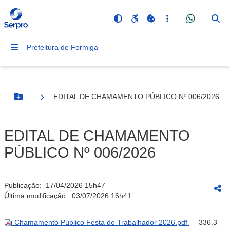
Prefeitura de Formiga
EDITAL DE CHAMAMENTO PÚBLICO Nº 006/2026
Botão Menu
EDITAL DE CHAMAMENTO
PÚBLICO Nº 006/2026
Publicação:
17/04/2026 15h47
Última modificação:
03/07/2026 16h41
Chamamento Público Festa do Trabalhador 2026.pdf
— 336.3