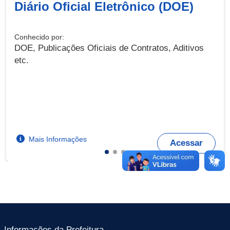
Diário Oficial Eletrônico (DOE)
Conhecido por:
DOE, Publicações Oficiais de Contratos, Aditivos
etc.
Mais Informações
Acessar
Informações da Prefeitura