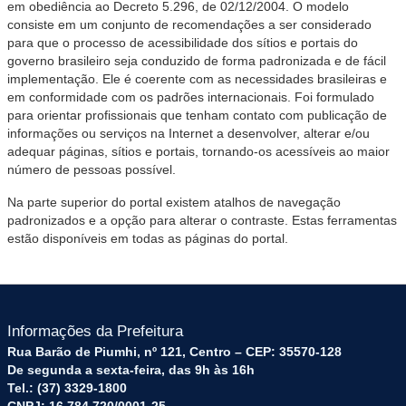
em obediência ao Decreto 5.296, de 02/12/2004. O modelo
consiste em um conjunto de recomendações a ser considerado
para que o processo de acessibilidade dos sítios e portais do
governo brasileiro seja conduzido de forma padronizada e de fácil
implementação. Ele é coerente com as necessidades brasileiras e
em conformidade com os padrões internacionais. Foi formulado
para orientar profissionais que tenham contato com publicação de
informações ou serviços na Internet a desenvolver, alterar e/ou
adequar páginas, sítios e portais, tornando-os acessíveis ao maior
número de pessoas possível.
Na parte superior do portal existem atalhos de navegação
padronizados e a opção para alterar o contraste. Estas ferramentas
estão disponíveis em todas as páginas do portal.
Informações da Prefeitura
Rua Barão de Piumhi, nº 121, Centro – CEP: 35570-128
De segunda a sexta-feira, das 9h às 16h
Tel.: (37) 3329-1800