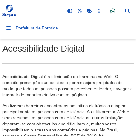
Prefeitura de Formiga
Acessibilidade Digital
Acessibilidade Digital é a eliminação de barreiras na Web. O
conceito pressupõe que os sites e portais sejam projetados de
modo que todas as pessoas possam perceber, entender, navegar e
interagir de maneira efetiva com as páginas.
As diversas barreiras encontradas nos sítios eletrônicos atingem
principalmente as pessoas com deficiência. Ao utilizarem a Web e
seus recursos, as pessoas com deficiência ou outras limitações,
deparam-se com obstáculos que dificultam e, muitas vezes,
impossibilitam o acesso aos conteúdos e páginas. No Brasil,