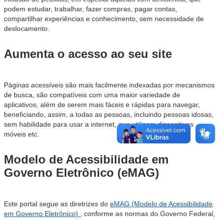
podem estudar, trabalhar, fazer compras, pagar contas,
compartilhar experiências e conhecimento, sem necessidade de
deslocamento.
Aumenta o acesso ao seu site
Páginas acessíveis são mais facilmente indexadas por mecanismos
de busca, são compatíveis com uma maior variedade de
aplicativos, além de serem mais fáceis e rápidas para navegar,
beneficiando, assim, a todas as pessoas, incluindo pessoas idosas,
sem habilidade para usar a internet, que utilizam dispositivos
móveis etc.
Modelo de Acessibilidade em
Governo Eletrônico (eMAG)
Este portal segue as diretrizes do
eMAG (Modelo de Acessibilidade
em Governo Eletrônico)
, conforme as normas do Governo Federal,