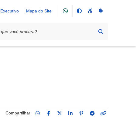
Executivo
Mapa do Site
Compartilhar: