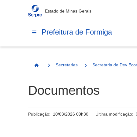
Estado de Minas Gerais
Prefeitura de Formiga
Secretarias
Secretaria de Dev Eco
Página Inicial
Documentos
Publicação:
10/03/2026 09h30
Última modificação: