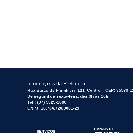
Informações da Prefeitura
Rua Barão de Piumhi, nº 121, Centro – CEP: 35570-1
De segunda a sexta-feira, das 9h às 16h
Tel.: (37) 3329-1800
CNPJ: 16.784.720/0001-25
CANAIS DE
SERVIÇOS