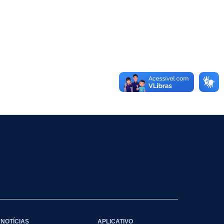
NOTÍCIAS
APLICATIVO