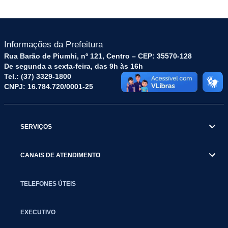
Informações da Prefeitura
Rua Barão de Piumhi, nº 121, Centro – CEP: 35570-128
De segunda a sexta-feira, das 9h às 16h
Tel.: (37) 3329-1800
CNPJ: 16.784.720/0001-25
SERVIÇOS
CANAIS DE ATENDIMENTO
TELEFONES ÚTEIS
EXECUTIVO