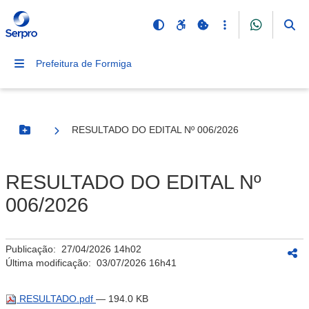
Prefeitura de Formiga
RESULTADO DO EDITAL Nº 006/2026
Botão Menu
RESULTADO DO EDITAL Nº
006/2026
Publicação:
27/04/2026 14h02
Última modificação:
03/07/2026 16h41
RESULTADO.pdf
— 194.0 KB