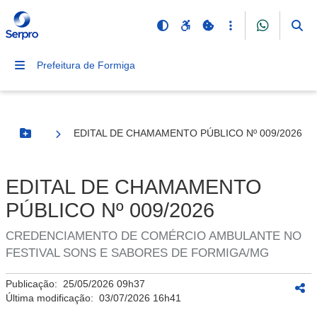
Prefeitura de Formiga
EDITAL DE CHAMAMENTO PÚBLICO Nº 009/2026
Botão Menu
EDITAL DE CHAMAMENTO
PÚBLICO Nº 009/2026
CREDENCIAMENTO DE COMÉRCIO AMBULANTE NO
FESTIVAL SONS E SABORES DE FORMIGA/MG
Publicação:
25/05/2026 09h37
Última modificação:
03/07/2026 16h41