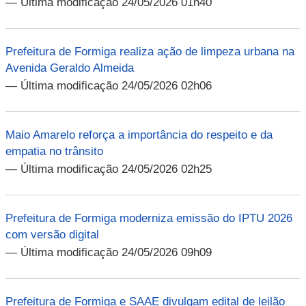
— Última modificação 24/05/2026 01h40
Prefeitura de Formiga realiza ação de limpeza urbana na
Avenida Geraldo Almeida
— Última modificação 24/05/2026 02h06
Maio Amarelo reforça a importância do respeito e da
empatia no trânsito
— Última modificação 24/05/2026 02h25
Prefeitura de Formiga moderniza emissão do IPTU 2026
com versão digital
— Última modificação 24/05/2026 09h09
Prefeitura de Formiga e SAAE divulgam edital de leilão