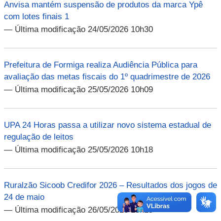
Anvisa mantém suspensão de produtos da marca Ypê
com lotes finais 1
— Última modificação 24/05/2026 10h30
Prefeitura de Formiga realiza Audiência Pública para
avaliação das metas fiscais do 1º quadrimestre de 2026
— Última modificação 25/05/2026 10h09
UPA 24 Horas passa a utilizar novo sistema estadual de
regulação de leitos
— Última modificação 25/05/2026 10h18
Ruralzão Sicoob Credifor 2026 – Resultados dos jogos de
24 de maio
— Última modificação 26/05/2026 13h15