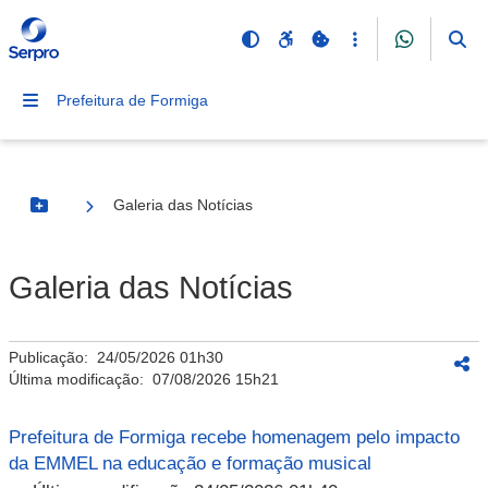
Prefeitura de Formiga
Galeria das Notícias
Botão Menu
Galeria das Notícias
Publicação:
24/05/2026 01h30
Última modificação:
07/08/2026 15h21
Prefeitura de Formiga recebe homenagem pelo impacto
da EMMEL na educação e formação musical