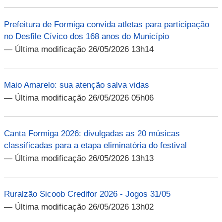
Prefeitura de Formiga convida atletas para participação
no Desfile Cívico dos 168 anos do Município
— Última modificação 26/05/2026 13h14
Maio Amarelo: sua atenção salva vidas
— Última modificação 26/05/2026 05h06
Canta Formiga 2026: divulgadas as 20 músicas
classificadas para a etapa eliminatória do festival
— Última modificação 26/05/2026 13h13
Ruralzão Sicoob Credifor 2026 - Jogos 31/05
— Última modificação 26/05/2026 13h02