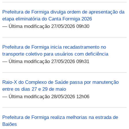
Prefeitura de Formiga divulga ordem de apresentação da
etapa eliminatória do Canta Formiga 2026
— Última modificação 27/05/2026 09h30
Prefeitura de Formiga inicia recadastramento no
transporte coletivo para usuários com deficiência
— Última modificação 27/05/2026 09h31
Raio-X do Complexo de Saúde passa por manutenção
entre os dias 27 e 29 de maio
— Última modificação 28/05/2026 12h06
Prefeitura de Formiga realiza melhorias na estrada de
Baiões