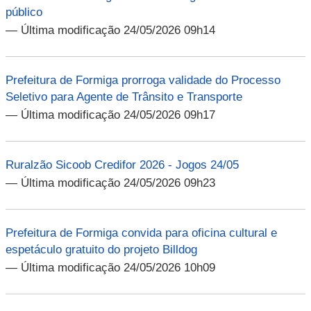
público
— Última modificação 24/05/2026 09h14
Prefeitura de Formiga prorroga validade do Processo
Seletivo para Agente de Trânsito e Transporte
— Última modificação 24/05/2026 09h17
Ruralzão Sicoob Credifor 2026 - Jogos 24/05
— Última modificação 24/05/2026 09h23
Prefeitura de Formiga convida para oficina cultural e
espetáculo gratuito do projeto Billdog
— Última modificação 24/05/2026 10h09