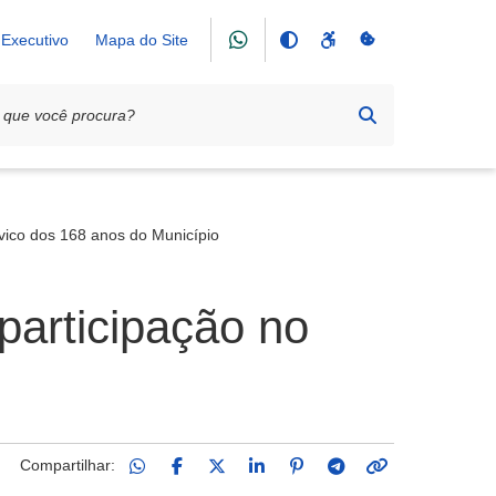
Executivo
Mapa do Site
ívico dos 168 anos do Município
participação no
Compartilhar: