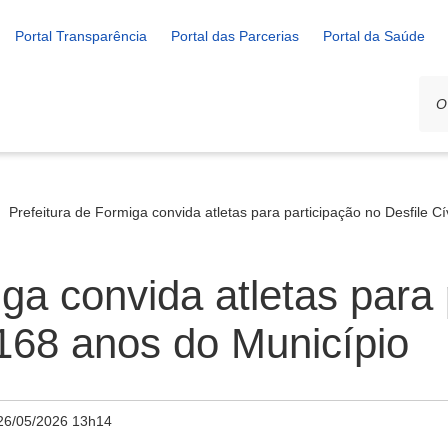
Portal Transparência
Portal das Parcerias
Portal da Saúde
Prefeitura de Formiga convida atletas para participação no Desfile C
ga convida atletas para 
 168 anos do Município
26/05/2026 13h14