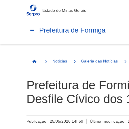
Estado de Minas Gerais
Prefeitura de Formiga
Notícias
Galeria das Notícias
Página Inicial
Prefeitura de Formi
Desfile Cívico dos
Publicação:
25/05/2026 14h59
Última modificação: