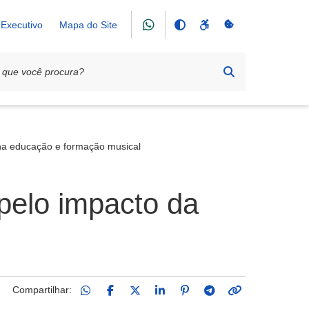
Executivo
Mapa do Site
a educação e formação musical
pelo impacto da
Compartilhar: