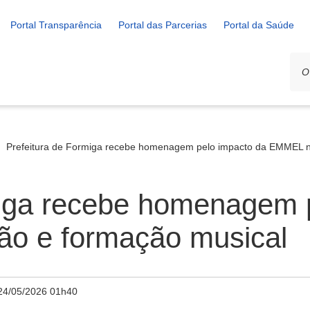
Portal Transparência
Portal das Parcerias
Portal da Saúde
Prefeitura de Formiga recebe homenagem pelo impacto da EMMEL n
miga recebe homenagem 
o e formação musical
24/05/2026 01h40