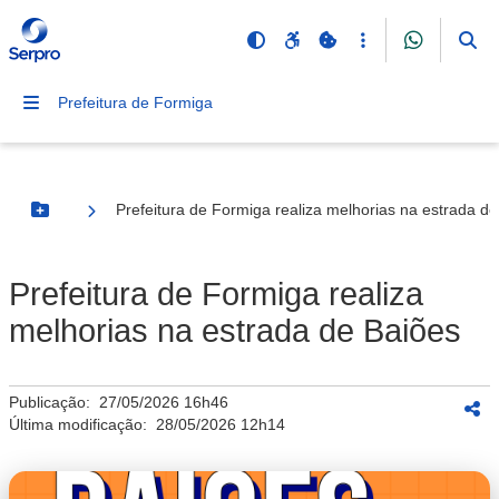
Prefeitura de Formiga
Prefeitura de Formiga realiza melhorias na estrada d
Botão Menu
Prefeitura de Formiga realiza
melhorias na estrada de Baiões
Publicação:
27/05/2026 16h46
Última modificação:
28/05/2026 12h14