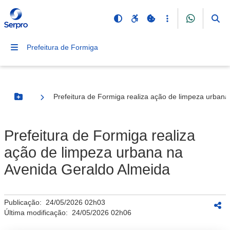
Prefeitura de Formiga
Prefeitura de Formiga realiza ação de limpeza urban
Botão Menu
Prefeitura de Formiga realiza
ação de limpeza urbana na
Avenida Geraldo Almeida
Publicação:
24/05/2026 02h03
Última modificação:
24/05/2026 02h06