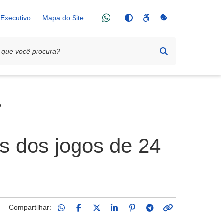
Executivo
Mapa do Site
o
s dos jogos de 24
Compartilhar: