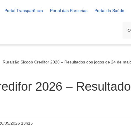
Portal Transparência
Portal das Parcerias
Portal da Saúde
Ruralzão Sicoob Credifor 2026 – Resultados dos jogos de 24 de mai
edifor 2026 – Resultado
26/05/2026 13h15