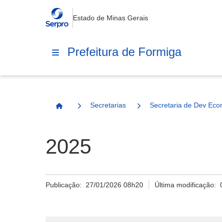
Estado de Minas Gerais
Prefeitura de Formiga
Secretarias
Secretaria de Dev Eco
Página Inicial
2025
Publicação:
27/01/2026 08h20
Última modificação: