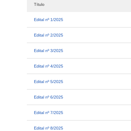
Título
Edital nº 1/2025
Edital nº 2/2025
Edital nº 3/2025
Edital nº 4/2025
Edital nº 5/2025
Edital nº 6/2025
Edital nº 7/2025
Edital nº 8/2025