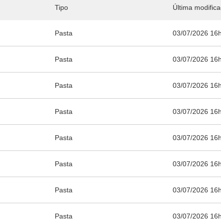
Tipo
Última modific
Pasta
03/07/2026 16
Pasta
03/07/2026 16
Pasta
03/07/2026 16
Pasta
03/07/2026 16
Pasta
03/07/2026 16
Pasta
03/07/2026 16
Pasta
03/07/2026 16
Pasta
03/07/2026 16