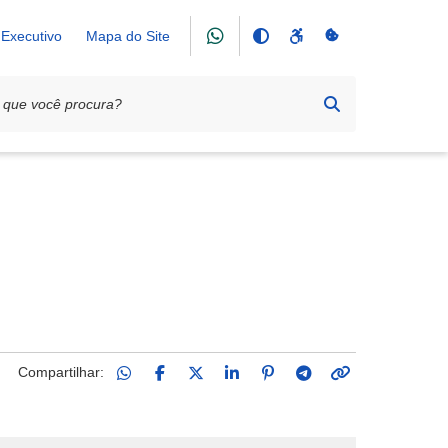
Executivo
Mapa do Site
Compartilhar: