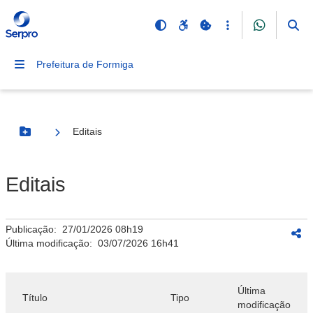
Prefeitura de Formiga
Editais
Botão Menu
Editais
Publicação:
27/01/2026 08h19
Última modificação:
03/07/2026 16h41
Última
Título
Tipo
modificação