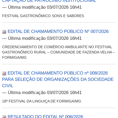
CAPTAÇÃO DE PATROCÍNIO INSTITUCIONAL
— Última modificação 03/07/2026 16h41
FESTIVAL GASTRONÔMICO SONS E SABORES
EDITAL DE CHAMAMENTO PÚBLICO Nº 007/2026
— Última modificação 03/07/2026 16h41
CREDENCIAMENTO DE COMÉRCIO AMBULANTE NO FESTIVAL
GASTRONÔMICO RURAL – COMUNIDADE DE FAZENDA VELHA –
FORMIGA/MG
EDITAL DE CHAMAMENTO PÚBLICO nº 008/2026
PARA SELEÇÃO DE ORGANIZAÇÕES DA SOCIEDADE
CIVIL
— Última modificação 03/07/2026 16h41
18º FESTIVAL DA LINGUIÇA DE FORMIGA/MG
RESULTADO DO EDITAL Nº 006/2026