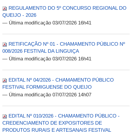
REGULAMENTO DO 5º CONCURSO REGIONAL DO
QUEIJO - 2026
— Última modificação 03/07/2026 16h41
RETIFICAÇÃO Nº 01 - CHAMAMENTO PÚBLICO Nº
008/2026 FESTIVAL DA LINGUIÇA
— Última modificação 03/07/2026 16h41
EDITAL Nº 04/2026 - CHAMAMENTO PÚBLICO
FESTIVAL FORMIGUENSE DO QUEIJO
— Última modificação 07/07/2026 14h07
EDITAL Nº 010/2026 - CHAMAMENTO PÚBLICO -
CREDENCIAMENTO DE EXPOSITORES DE
PRODUTOS RURAIS E ARTESANAIS FESTIVAL