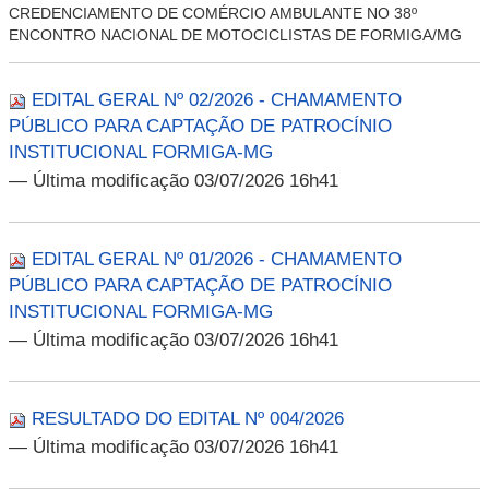
CREDENCIAMENTO DE COMÉRCIO AMBULANTE NO 38º
ENCONTRO NACIONAL DE MOTOCICLISTAS DE FORMIGA/MG
EDITAL GERAL Nº 02/2026 - CHAMAMENTO
PÚBLICO PARA CAPTAÇÃO DE PATROCÍNIO
INSTITUCIONAL FORMIGA-MG
— Última modificação 03/07/2026 16h41
EDITAL GERAL Nº 01/2026 - CHAMAMENTO
PÚBLICO PARA CAPTAÇÃO DE PATROCÍNIO
INSTITUCIONAL FORMIGA-MG
— Última modificação 03/07/2026 16h41
RESULTADO DO EDITAL Nº 004/2026
— Última modificação 03/07/2026 16h41