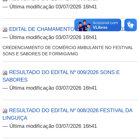
— Última modificação 03/07/2026 16h41
EDITAL DE CHAMAMENTO PÚBLICO Nº 009/2026
— Última modificação 03/07/2026 16h41
CREDENCIAMENTO DE COMÉRCIO AMBULANTE NO FESTIVAL
SONS E SABORES DE FORMIGA/MG
RESULTADO DO EDITAL Nº 009/2026 SONS E
SABORES
— Última modificação 03/07/2026 16h41
RESULTADO DO EDITAL Nº 008/2026 FESTIVAL DA
LINGUIÇA
— Última modificação 03/07/2026 16h41