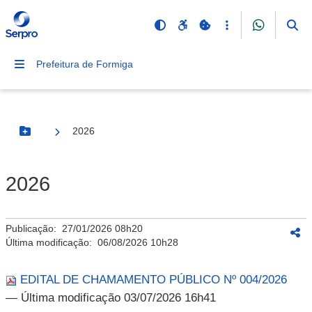
Prefeitura de Formiga
2026
Botão Menu
2026
Publicação:
27/01/2026 08h20
Última modificação:
06/08/2026 10h28
EDITAL DE CHAMAMENTO PÚBLICO Nº 004/2026
— Última modificação 03/07/2026 16h41