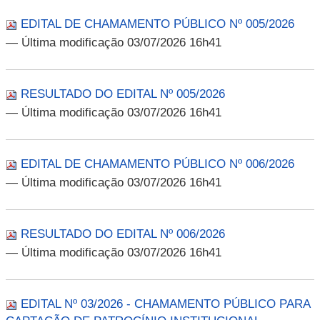
EDITAL DE CHAMAMENTO PÚBLICO Nº 005/2026
— Última modificação 03/07/2026 16h41
RESULTADO DO EDITAL Nº 005/2026
— Última modificação 03/07/2026 16h41
EDITAL DE CHAMAMENTO PÚBLICO Nº 006/2026
— Última modificação 03/07/2026 16h41
RESULTADO DO EDITAL Nº 006/2026
— Última modificação 03/07/2026 16h41
EDITAL Nº 03/2026 - CHAMAMENTO PÚBLICO PARA