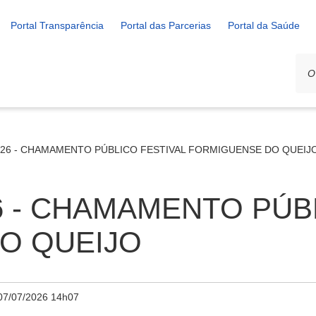
Portal Transparência
Portal das Parcerias
Portal da Saúde
2026 - CHAMAMENTO PÚBLICO FESTIVAL FORMIGUENSE DO QUEIJ
26 - CHAMAMENTO PÚB
O QUEIJO
07/07/2026 14h07