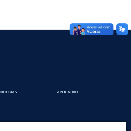
NOTÍCIAS
APLICATIVO