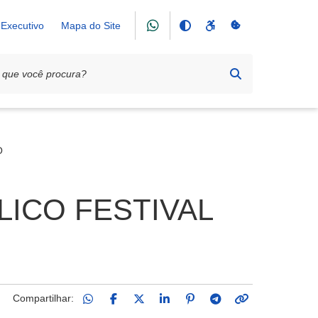
Executivo
Mapa do Site
O
LICO FESTIVAL
Compartilhar: