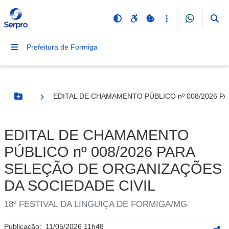
Prefeitura de Formiga
EDITAL DE CHAMAMENTO PÚBLICO nº 008/2026 P
Botão Menu
EDITAL DE CHAMAMENTO
PÚBLICO nº 008/2026 PARA
SELEÇÃO DE ORGANIZAÇÕES
DA SOCIEDADE CIVIL
18º FESTIVAL DA LINGUIÇA DE FORMIGA/MG
Publicação:
11/05/2026 11h48