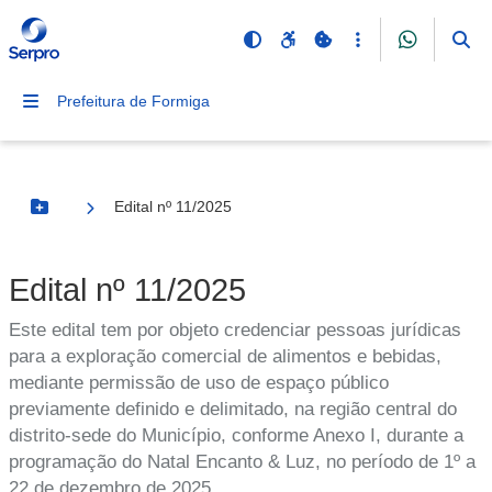
Prefeitura de Formiga
Edital nº 11/2025
Botão Menu
Edital nº 11/2025
Este edital tem por objeto credenciar pessoas jurídicas
para a exploração comercial de alimentos e bebidas,
mediante permissão de uso de espaço público
previamente definido e delimitado, na região central do
distrito-sede do Município, conforme Anexo I, durante a
programação do Natal Encanto & Luz, no período de 1º a
22 de dezembro de 2025