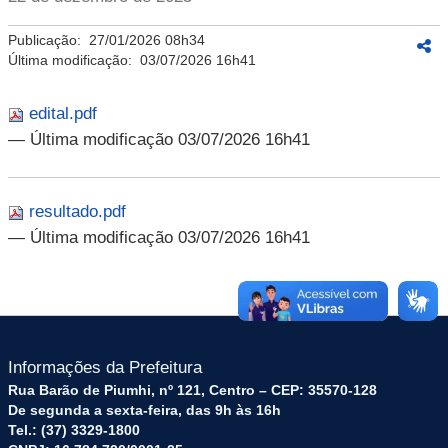
Publicação:
27/01/2026 08h34
Última modificação:
03/07/2026 16h41
edital.pdf
— Última modificação 03/07/2026 16h41
resultado.pdf
— Última modificação 03/07/2026 16h41
Informações da Prefeitura
Rua Barão de Piumhi, nº 121, Centro – CEP: 35570-128
De segunda a sexta-feira, das 9h às 16h
Tel.: (37) 3329-1800