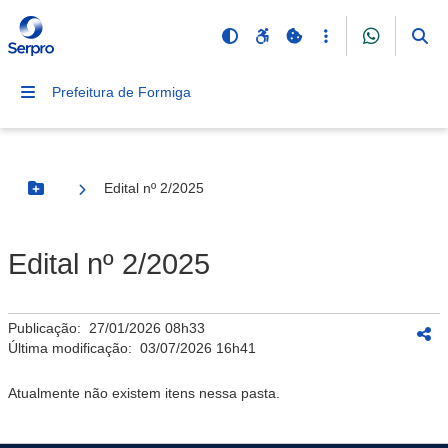
Prefeitura de Formiga
Edital nº 2/2025
Botão Menu
Edital nº 2/2025
Publicação:
27/01/2026 08h33
Última modificação:
03/07/2026 16h41
Atualmente não existem itens nessa pasta.