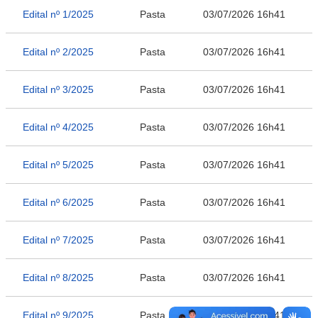
Edital nº 1/2025
Pasta
03/07/2026 16h41
Edital nº 2/2025
Pasta
03/07/2026 16h41
Edital nº 3/2025
Pasta
03/07/2026 16h41
Edital nº 4/2025
Pasta
03/07/2026 16h41
Edital nº 5/2025
Pasta
03/07/2026 16h41
Edital nº 6/2025
Pasta
03/07/2026 16h41
Edital nº 7/2025
Pasta
03/07/2026 16h41
Edital nº 8/2025
Pasta
03/07/2026 16h41
Edital nº 9/2025
Pasta
03/07/2026 16h41