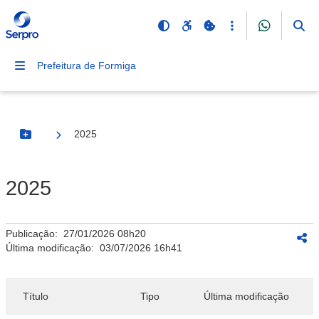
Prefeitura de Formiga
2025
Botão Menu
2025
Publicação:
27/01/2026 08h20
Última modificação:
03/07/2026 16h41
Título
Tipo
Última modificação