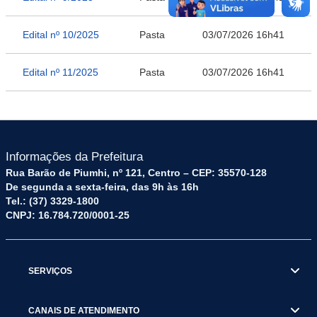
Edital nº 10/2025
Pasta
03/07/2026 16h41
Edital nº 11/2025
Pasta
03/07/2026 16h41
Informações da Prefeitura
Rua Barão de Piumhi, nº 121, Centro – CEP: 35570-128
De segunda a sexta-feira, das 9h às 16h
Tel.: (37) 3329-1800
CNPJ: 16.784.720/0001-25
SERVIÇOS
CANAIS DE ATENDIMENTO