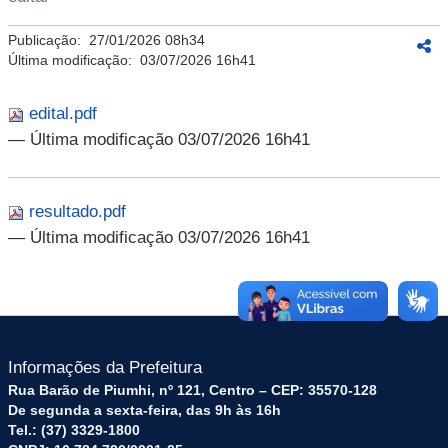
Publicação:
27/01/2026 08h34
Última modificação:
03/07/2026 16h41
edital.pdf
— Última modificação 03/07/2026 16h41
resultado.pdf
— Última modificação 03/07/2026 16h41
Informações da Prefeitura
Rua Barão de Piumhi, nº 121, Centro – CEP: 35570-128
De segunda a sexta-feira, das 9h às 16h
Tel.: (37) 3329-1800