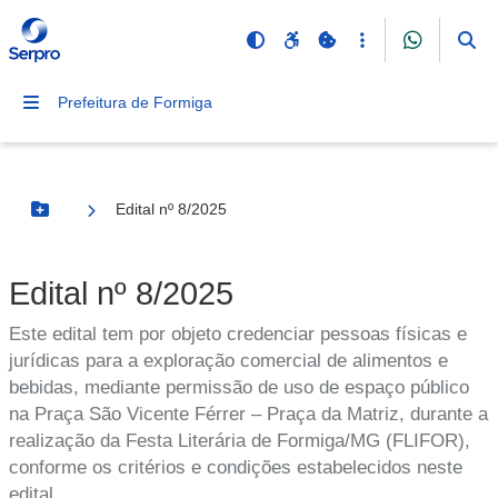
Prefeitura de Formiga
Edital nº 8/2025
Botão Menu
Edital nº 8/2025
Este edital tem por objeto credenciar pessoas físicas e
jurídicas para a exploração comercial de alimentos e
bebidas, mediante permissão de uso de espaço público
na Praça São Vicente Férrer – Praça da Matriz, durante a
realização da Festa Literária de Formiga/MG (FLIFOR),
conforme os critérios e condições estabelecidos neste
edital