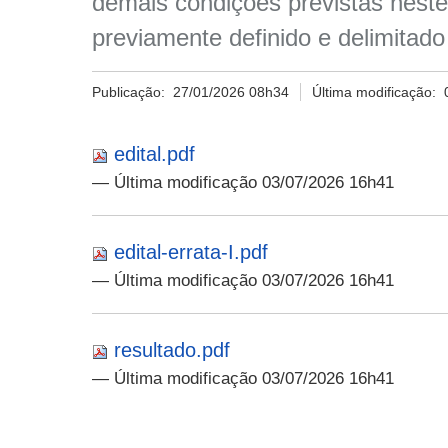
demais condições previstas neste
previamente definido e delimita
Publicação:
27/01/2026 08h34
Última modificação:
edital.pdf
— Última modificação 03/07/2026 16h41
edital-errata-I.pdf
— Última modificação 03/07/2026 16h41
resultado.pdf
— Última modificação 03/07/2026 16h41