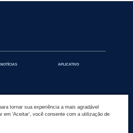
NOTÍCIAS
APLICATIVO
ara tornar sua experiência a mais agradável
ar em 'Aceitar', você consente com a utilização de