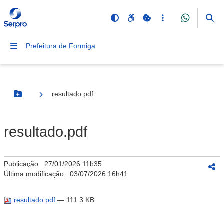
Prefeitura de Formiga
resultado.pdf
Botão Menu
resultado.pdf
Publicação:
27/01/2026 11h35
Última modificação:
03/07/2026 16h41
resultado.pdf
— 111.3 KB