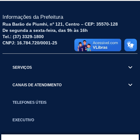
Informações da Prefeitura
Rua Barão de Piumhi, nº 121, Centro – CEP: 35570-128
De segunda a sexta-feira, das 9h às 16h
Tel.: (37) 3329-1800
CNPJ: 16.784.720/0001-25
SERVIÇOS
CANAIS DE ATENDIMENTO
TELEFONES ÚTEIS
EXECUTIVO
NOTÍCIAS