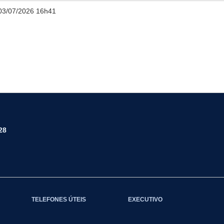
03/07/2026 16h41
28
TELEFONES ÚTEIS
EXECUTIVO