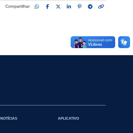
Compartilhar:
NOTÍCIAS
APLICATIVO