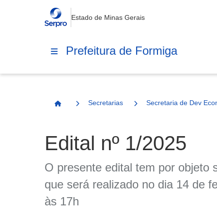
Estado de Minas Gerais
Prefeitura de Formiga
Secretarias
Secretaria de Dev Eco
Página Inicial
Edital nº 1/2025
O presente edital tem por objeto
que será realizado no dia 14 de 
às 17h