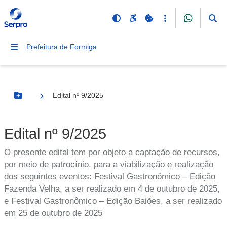
Prefeitura de Formiga
Edital nº 9/2025
Botão Menu
Edital nº 9/2025
O presente edital tem por objeto a captação de recursos,
por meio de patrocínio, para a viabilização e realização
dos seguintes eventos: Festival Gastronômico – Edição
Fazenda Velha, a ser realizado em 4 de outubro de 2025,
e Festival Gastronômico – Edição Baiões, a ser realizado
em 25 de outubro de 2025