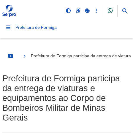
Prefeitura de Formiga
Prefeitura de Formiga participa da entrega de viatur
Botão Menu
Prefeitura de Formiga participa
da entrega de viaturas e
equipamentos ao Corpo de
Bombeiros Militar de Minas
Gerais