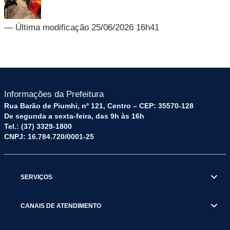
— Última modificação 25/06/2026 16h41
Informações da Prefeitura
Rua Barão de Piumhi, nº 121, Centro – CEP: 35570-128
De segunda a sexta-feira, das 9h às 16h
Tel.: (37) 3329-1800
CNPJ: 16.784.720/0001-25
SERVIÇOS
CANAIS DE ATENDIMENTO