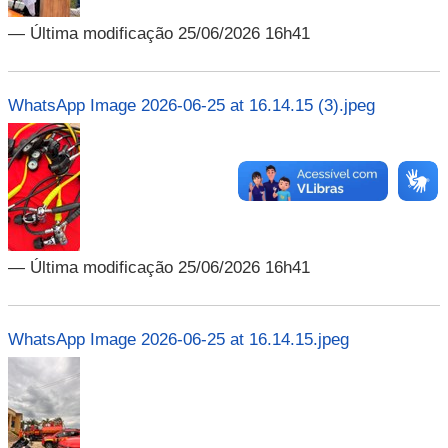
— Última modificação 25/06/2026 16h41
WhatsApp Image 2026-06-25 at 16.14.15 (3).jpeg
— Última modificação 25/06/2026 16h41
WhatsApp Image 2026-06-25 at 16.14.15.jpeg