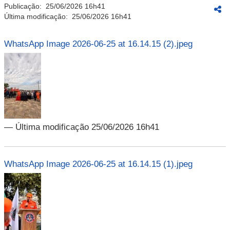
Publicação:
25/06/2026 16h41
Última modificação:
25/06/2026 16h41
WhatsApp Image 2026-06-25 at 16.14.15 (2).jpeg
— Última modificação 25/06/2026 16h41
WhatsApp Image 2026-06-25 at 16.14.15 (1).jpeg