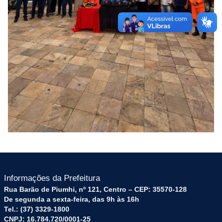
Informações da Prefeitura
Rua Barão de Piumhi, nº 121, Centro – CEP: 35570-128
De segunda a sexta-feira, das 9h às 16h
Tel.: (37) 3329-1800
CNPJ: 16.784.720/0001-25