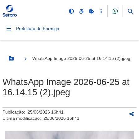
Prefeitura de Formiga
WhatsApp Image 2026-06-25 at 16.14.15 (2).jpeg
Botão Menu
WhatsApp Image 2026-06-25 at
16.14.15 (2).jpeg
Publicação:
25/06/2026 16h41
Última modificação:
25/06/2026 16h41