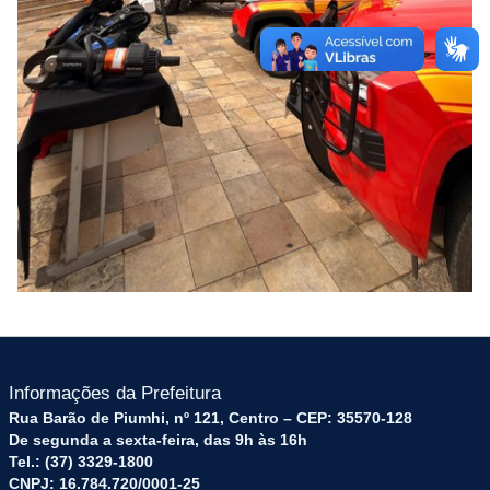
Informações da Prefeitura
Rua Barão de Piumhi, nº 121, Centro – CEP: 35570-128
De segunda a sexta-feira, das 9h às 16h
Tel.: (37) 3329-1800
CNPJ: 16.784.720/0001-25