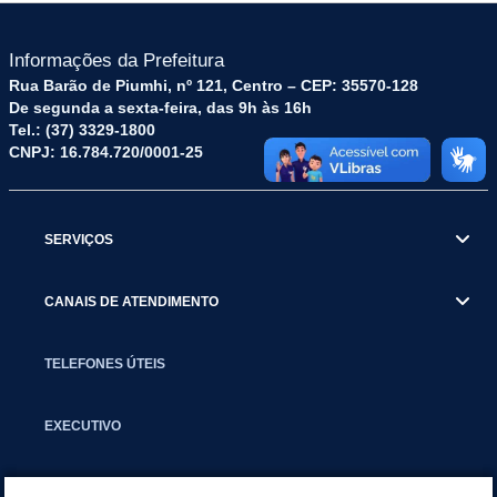
Informações da Prefeitura
Rua Barão de Piumhi, nº 121, Centro – CEP: 35570-128
De segunda a sexta-feira, das 9h às 16h
Tel.: (37) 3329-1800
CNPJ: 16.784.720/0001-25
SERVIÇOS
CANAIS DE ATENDIMENTO
TELEFONES ÚTEIS
EXECUTIVO
NOTÍCIAS