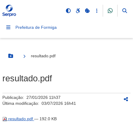
Prefeitura de Formiga
resultado.pdf
Botão Menu
resultado.pdf
Publicação:
27/01/2026 11h37
Última modificação:
03/07/2026 16h41
resultado.pdf
— 192.0 KB