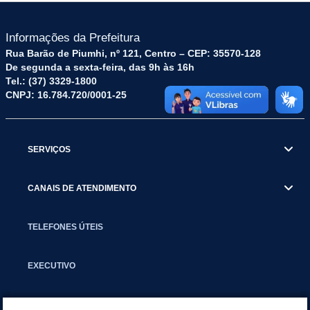
Informações da Prefeitura
Rua Barão de Piumhi, nº 121, Centro – CEP: 35570-128
De segunda a sexta-feira, das 9h às 16h
Tel.: (37) 3329-1800
CNPJ: 16.784.720/0001-25
SERVIÇOS
CANAIS DE ATENDIMENTO
TELEFONES ÚTEIS
EXECUTIVO
NOTÍCIAS