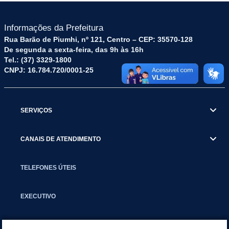
Informações da Prefeitura
Rua Barão de Piumhi, nº 121, Centro – CEP: 35570-128
De segunda a sexta-feira, das 9h às 16h
Tel.: (37) 3329-1800
CNPJ: 16.784.720/0001-25
SERVIÇOS
CANAIS DE ATENDIMENTO
TELEFONES ÚTEIS
EXECUTIVO
NOTÍCIAS