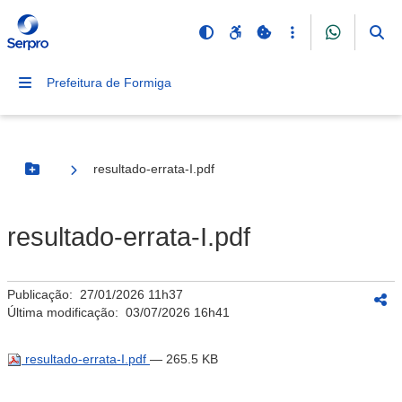
Prefeitura de Formiga
resultado-errata-I.pdf
Botão Menu
resultado-errata-I.pdf
Publicação:
27/01/2026 11h37
Última modificação:
03/07/2026 16h41
resultado-errata-I.pdf
— 265.5 KB