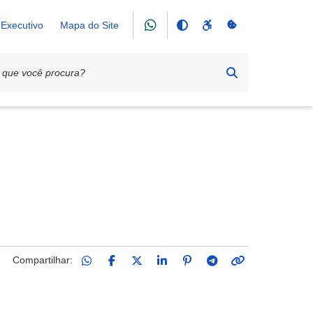
Executivo
Mapa do Site
Compartilhar: