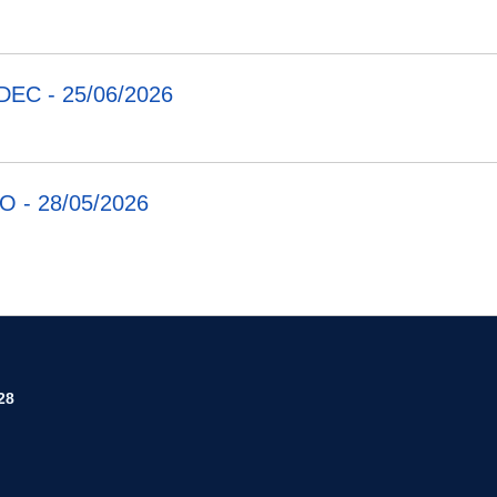
EC - 25/06/2026
 - 28/05/2026
28