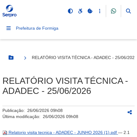
Prefeitura de Formiga
RELATÓRIO VISITA TÉCNICA - ADADEC - 25/06/2026
Botão Menu
RELATÓRIO VISITA TÉCNICA -
ADADEC - 25/06/2026
Publicação:
26/06/2026 09h08
Última modificação:
26/06/2026 09h08
Relatorio visita tecnica - ADADEC - JUNHO 2026 (1).pdf
— 2.1