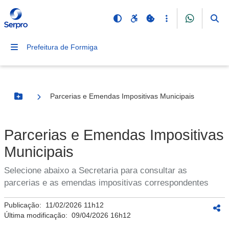
Prefeitura de Formiga
Parcerias e Emendas Impositivas Municipais
Botão Menu
Parcerias e Emendas Impositivas
Municipais
Selecione abaixo a Secretaria para consultar as
parcerias e as emendas impositivas correspondentes
Publicação:
11/02/2026 11h12
Última modificação:
09/04/2026 16h12