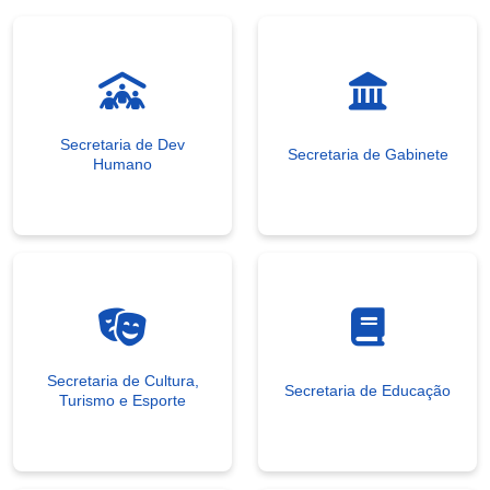
Secretaria de Dev
Secretaria de Gabinete
Humano
Secretaria de Cultura,
Secretaria de Educação
Turismo e Esporte