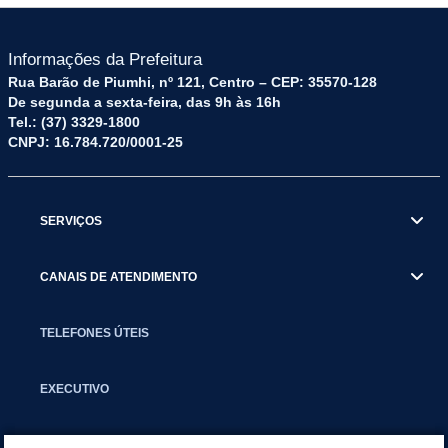
Informações da Prefeitura
Rua Barão de Piumhi, nº 121, Centro – CEP: 35570-128
De segunda a sexta-feira, das 9h às 16h
Tel.: (37) 3329-1800
CNPJ: 16.784.720/0001-25
SERVIÇOS
CANAIS DE ATENDIMENTO
TELEFONES ÚTEIS
EXECUTIVO
NOTÍCIAS