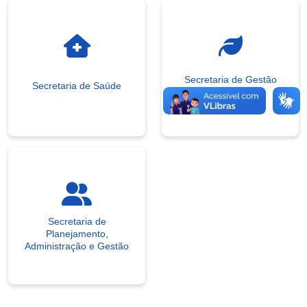
Secretaria de Gestão
Secretaria de Saúde
Ambiental
Secretaria de
Planejamento,
Administração e Gestão