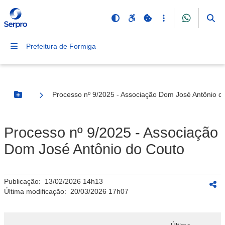
Prefeitura de Formiga
Processo nº 9/2025 - Associação Dom José Antônio d
Botão Menu
Processo nº 9/2025 - Associação
Dom José Antônio do Couto
Publicação:
13/02/2026 14h13
Última modificação:
20/03/2026 17h07