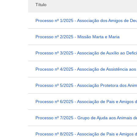
Título
Processo nº 1/2025 - Associação dos Amigos de De
Processo nº 2/2025 - Missão Marta e Maria
Processo nº 3/2025 - Associação de Auxílio ao Defi
Processo nº 4/2025 - Associação de Assistência ao
Processo nº 5/2025 - Associação Protetora dos Ani
Processo nº 6/2025 - Associação de Pais e Amigos 
Processo nº 7/2025 - Grupo de Ajuda aos Animais 
Processo nº 8/2025 - Associação de Pais e Amigos