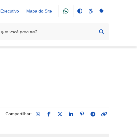
Executivo
Mapa do Site
Compartilhar: