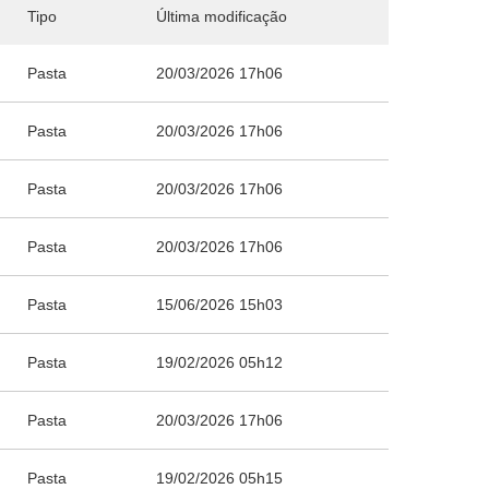
Tipo
Última modificação
Pasta
20/03/2026 17h06
Pasta
20/03/2026 17h06
Pasta
20/03/2026 17h06
Pasta
20/03/2026 17h06
Pasta
15/06/2026 15h03
Pasta
19/02/2026 05h12
Pasta
20/03/2026 17h06
Pasta
19/02/2026 05h15