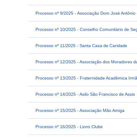
Processo nº 9/2025 - Associação Dom José Antônio
Processo nº 10/2025 - Conselho Comunitário de S
Processo nº 11/2025 - Santa Casa de Caridade
Processo nº 12/2025 - Associação dos Moradores d
Processo nº 13/2025 - Fraternidade Acadêmica Irmã
Processo nº 14/2025 - Asilo São Francisco de Assis
Processo nº 15/2025 - Associação Mão Amiga
Processo nº 16/2025 - Lions Clube