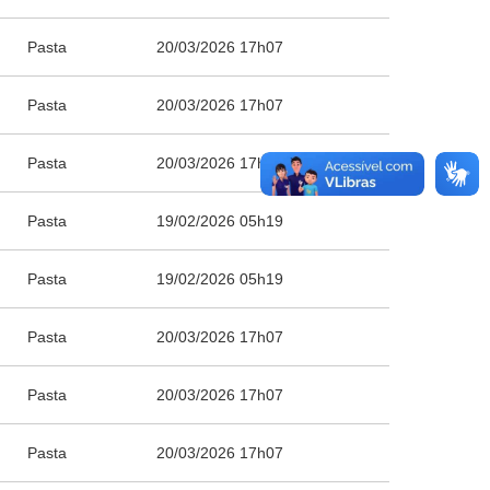
Pasta
20/03/2026 17h07
Pasta
20/03/2026 17h07
Pasta
20/03/2026 17h07
Pasta
19/02/2026 05h19
Pasta
19/02/2026 05h19
Pasta
20/03/2026 17h07
Pasta
20/03/2026 17h07
Pasta
20/03/2026 17h07