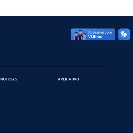
NOTÍCIAS
APLICATIVO