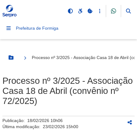
Prefeitura de Formiga
Processo nº 3/2025 - Associação Casa 18 de Abril (co
Botão Menu
Processo nº 3/2025 - Associação
Casa 18 de Abril (convênio nº
72/2025)
Publicação:
18/02/2026 10h06
Última modificação:
23/02/2026 15h00