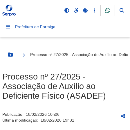
Prefeitura de Formiga
Processo nº 27/2025 - Associação de Auxílio ao Defic
Botão Menu
Processo nº 27/2025 -
Associação de Auxílio ao
Deficiente Físico (ASADEF)
Publicação:
18/02/2026 10h06
Última modificação:
18/02/2026 19h31