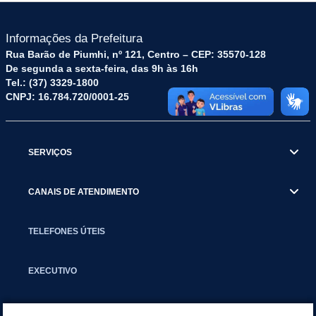
Informações da Prefeitura
Rua Barão de Piumhi, nº 121, Centro – CEP: 35570-128
De segunda a sexta-feira, das 9h às 16h
Tel.: (37) 3329-1800
CNPJ: 16.784.720/0001-25
SERVIÇOS
CANAIS DE ATENDIMENTO
TELEFONES ÚTEIS
EXECUTIVO
NOTÍCIAS