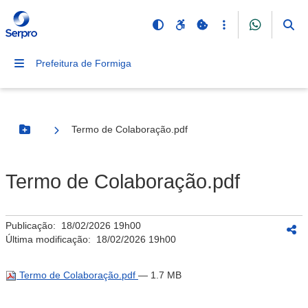
Prefeitura de Formiga
Termo de Colaboração.pdf
Botão Menu
Termo de Colaboração.pdf
Publicação:
18/02/2026 19h00
Última modificação:
18/02/2026 19h00
Termo de Colaboração.pdf
— 1.7 MB