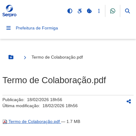
Prefeitura de Formiga
Termo de Colaboração.pdf
Botão Menu
Termo de Colaboração.pdf
Publicação:
18/02/2026 18h56
Última modificação:
18/02/2026 18h56
Termo de Colaboração.pdf
— 1.7 MB