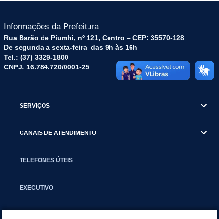
Informações da Prefeitura
Rua Barão de Piumhi, nº 121, Centro – CEP: 35570-128
De segunda a sexta-feira, das 9h às 16h
Tel.: (37) 3329-1800
CNPJ: 16.784.720/0001-25
SERVIÇOS
CANAIS DE ATENDIMENTO
TELEFONES ÚTEIS
EXECUTIVO
NOTÍCIAS