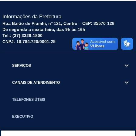
Informações da Prefeitura
Rua Barão de Piumhi, nº 121, Centro – CEP: 35570-128
De segunda a sexta-feira, das 9h às 16h
Tel.: (37) 3329-1800
CNPJ: 16.784.720/0001-25
SERVIÇOS
CANAIS DE ATENDIMENTO
TELEFONES ÚTEIS
EXECUTIVO
NOTÍCIAS