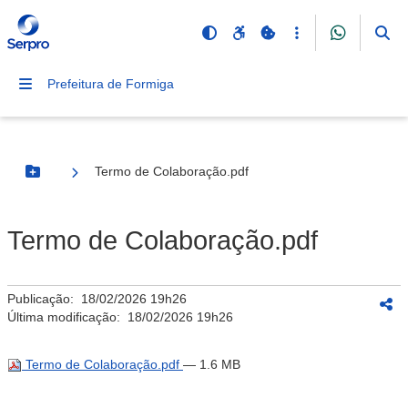
Prefeitura de Formiga
Termo de Colaboração.pdf
Botão Menu
Termo de Colaboração.pdf
Publicação:
18/02/2026 19h26
Última modificação:
18/02/2026 19h26
Termo de Colaboração.pdf
— 1.6 MB