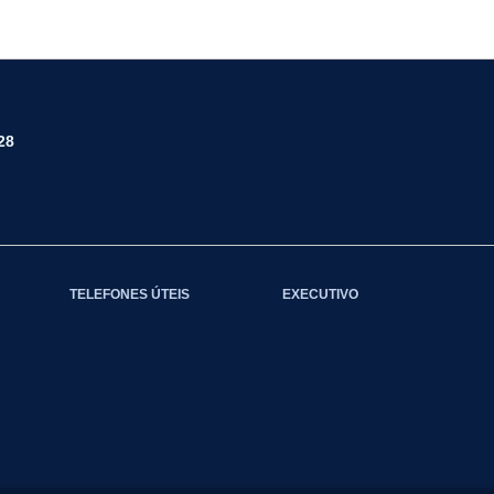
28
TELEFONES ÚTEIS
EXECUTIVO