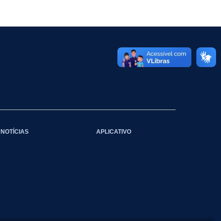
NOTÍCIAS
APLICATIVO