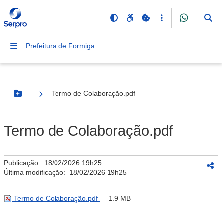
Prefeitura de Formiga
Termo de Colaboração.pdf
Botão Menu
Termo de Colaboração.pdf
Publicação:
18/02/2026 19h25
Última modificação:
18/02/2026 19h25
Termo de Colaboração.pdf
— 1.9 MB