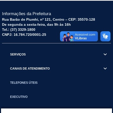
Informações da Prefeitura
Rua Barão de Piumhi, nº 121, Centro – CEP: 35570-128
De segunda a sexta-feira, das 9h às 16h
Tel.: (37) 3329-1800
CNPJ: 16.784.720/0001-25
SERVIÇOS
CANAIS DE ATENDIMENTO
TELEFONES ÚTEIS
EXECUTIVO
NOTÍCIAS