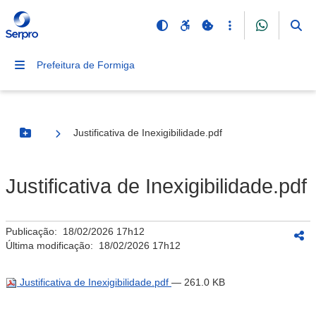
Prefeitura de Formiga
Justificativa de Inexigibilidade.pdf
Botão Menu
Justificativa de Inexigibilidade.pdf
Publicação:
18/02/2026 17h12
Última modificação:
18/02/2026 17h12
Justificativa de Inexigibilidade.pdf
— 261.0 KB