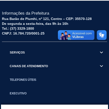
Informações da Prefeitura
Rua Barão de Piumhi, nº 121, Centro – CEP: 35570-128
De segunda a sexta-feira, das 9h às 16h
Tel.: (37) 3329-1800
CNPJ: 16.784.720/0001-25
SERVIÇOS
CANAIS DE ATENDIMENTO
TELEFONES ÚTEIS
EXECUTIVO
NOTÍCIAS