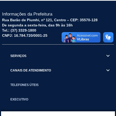
Informações da Prefeitura
Rua Barão de Piumhi, nº 121, Centro – CEP: 35570-128
De segunda a sexta-feira, das 9h às 16h
Tel.: (37) 3329-1800
CNPJ: 16.784.720/0001-25
SERVIÇOS
CANAIS DE ATENDIMENTO
TELEFONES ÚTEIS
EXECUTIVO
NOTÍCIAS