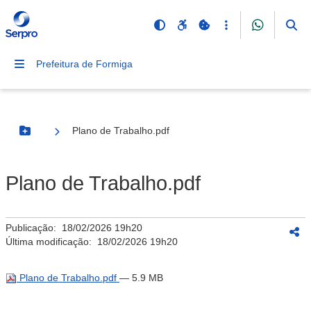
Prefeitura de Formiga
Plano de Trabalho.pdf
Botão Menu
Plano de Trabalho.pdf
Publicação:
18/02/2026 19h20
Última modificação:
18/02/2026 19h20
Plano de Trabalho.pdf
— 5.9 MB