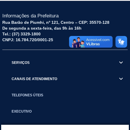
Informações da Prefeitura
Rua Barão de Piumhi, nº 121, Centro – CEP: 35570-128
De segunda a sexta-feira, das 9h às 16h
Tel.: (37) 3329-1800
CNPJ: 16.784.720/0001-25
SERVIÇOS
CANAIS DE ATENDIMENTO
TELEFONES ÚTEIS
EXECUTIVO
NOTÍCIAS