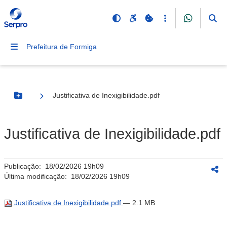
Prefeitura de Formiga
Justificativa de Inexigibilidade.pdf
Botão Menu
Justificativa de Inexigibilidade.pdf
Publicação:
18/02/2026 19h09
Última modificação:
18/02/2026 19h09
Justificativa de Inexigibilidade.pdf
— 2.1 MB