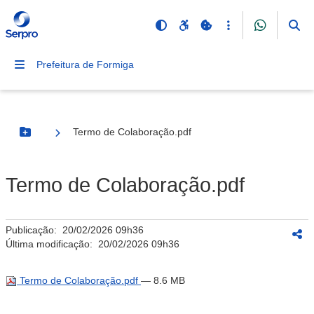
Prefeitura de Formiga
Termo de Colaboração.pdf
Botão Menu
Termo de Colaboração.pdf
Publicação:
20/02/2026 09h36
Última modificação:
20/02/2026 09h36
Termo de Colaboração.pdf
— 8.6 MB