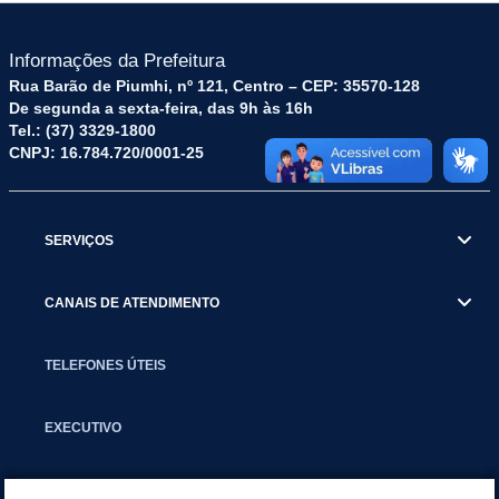
Informações da Prefeitura
Rua Barão de Piumhi, nº 121, Centro – CEP: 35570-128
De segunda a sexta-feira, das 9h às 16h
Tel.: (37) 3329-1800
CNPJ: 16.784.720/0001-25
SERVIÇOS
CANAIS DE ATENDIMENTO
TELEFONES ÚTEIS
EXECUTIVO
NOTÍCIAS