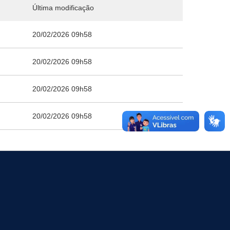
Última modificação
20/02/2026 09h58
20/02/2026 09h58
20/02/2026 09h58
20/02/2026 09h58