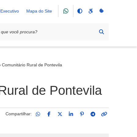
Executivo
Mapa do Site
 Comunitário Rural de Pontevila
Rural de Pontevila
Compartilhar: