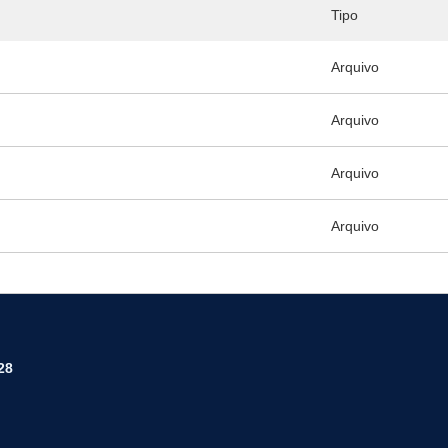
Tipo
Arquivo
Arquivo
Arquivo
Arquivo
28